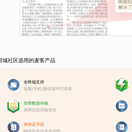
甜城社区选用的麦客产品
全终端支持
电脑/手机/微信端均可填表
加密数据传输
保障信息传输安全
身份证字段
确保实名信息真实性