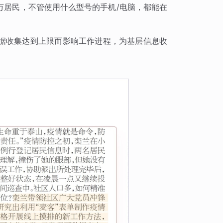
万居民，不管使用什么型号的手机/电脑，都能在
据收集达到上限而影响工作进程，为基层信息收