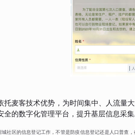
依托麦客技术优势，为时间集中、人流量大
安全的数字化管理平台，提升基层信息采集
甜城社区的信息登记工作，不管是防疫信息登记还是人口普查，