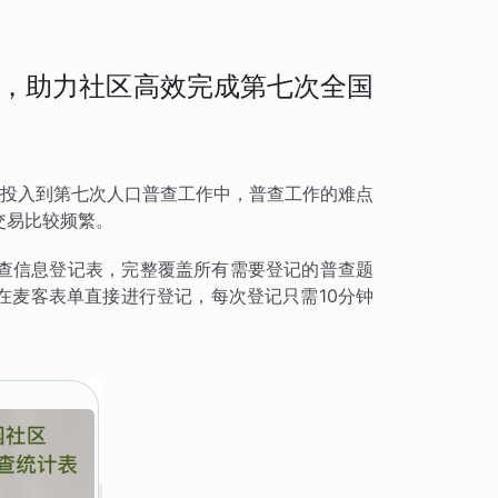
，助力社区高效完成第七次全国
积极投入到第七次人口普查工作中，普查工作的难点
交易比较频繁。
查信息登记表，完整覆盖所有需要登记的普查题
在麦客表单直接进行登记，每次登记只需10分钟