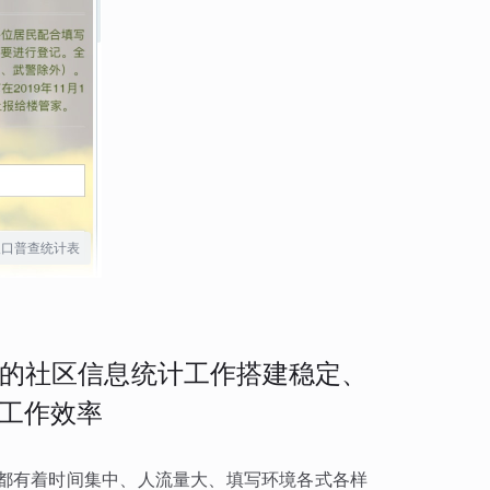
人口普查统计表
的社区信息统计工作搭建稳定、
工作效率
都有着时间集中、人流量大、填写环境各式各样