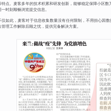
等特点。麦客多年的技术积累和研发创新，能够稳定保障小区数
同一时刻顺畅浏览提交信息。
不仅如此，麦客对于信息收集数量没有任何限制，不用担心因数
集管理工作解除后顾之忧，提供完备解决方案。