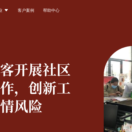

业
客户案例
帮助中心
客开展社区
作，创新工
情风险