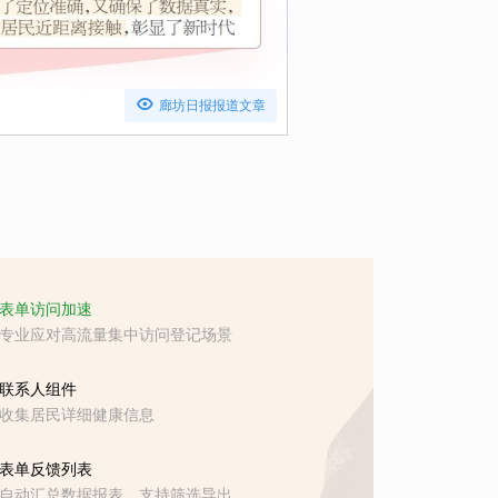

廊坊日报报道文章
表单访问加速
专业应对高流量集中访问登记场景
联系人组件
收集居民详细健康信息
表单反馈列表
自动汇总数据报表，支持筛选导出