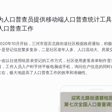
为人口普查员提供移动端人口普查统计工具
人口普查工作
2020年10月开始，三河市迎宾北路街道社区根据政府通知，
一是登记信息繁多复杂，二是社区老年人多、人口流动大、房屋
一改以往使用纸质表登记的工作方式，社区使用麦客表单制作普
目，工作人员入户时手持平板电脑或手机，询问住户信息的同时
左右，极大地提高了人口普查工作的效率和准确性。