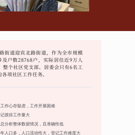
路街道迎宾北路街道，作为全市规模
及户数28768户，实际居住近9万人
。整个社区党支部、居委会只有6名工
的各项社区工作任务。
查工作心存疑虑，工作开展困难
登记摸排工作量大
汇总分析整体数据情况，且准确性低
老年人口多，人口流动性大，登记工作难度大