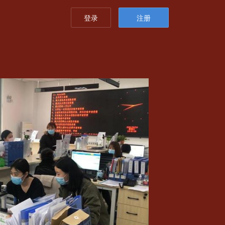
登录
注册