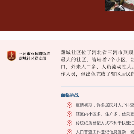
甜城社区位于河北省三河市燕顺
最大的社区，管辖着7个小区，涉
口，外来人口多、人员流动性大
作人员，但出色完成了辖区居民
面临挑战
疫情初期，许多居民对入户排
辖区内小区多、住户多，信息
传统纸质登记方式不利于快速
人口普查工作登记信息复杂，