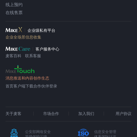
线上预约
在线售票
企业级私有平台
企业全场景信息收集
客户服务中心
麦客百科
联系客服
消息推送和内容创作生态
首页
客户端下载
合作伙伴登录
关于麦客
市场合作
加入我们
用户协议
公安部网络安全
信息安全管理
等级保护三级
体系国际认证