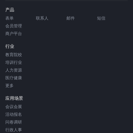
产品
表单
联系人
邮件
短信
会员管理
商户平台
行业
教育院校
培训行业
人力资源
医疗健康
更多
应用场景
会议会展
活动报名
问卷调研
行政人事