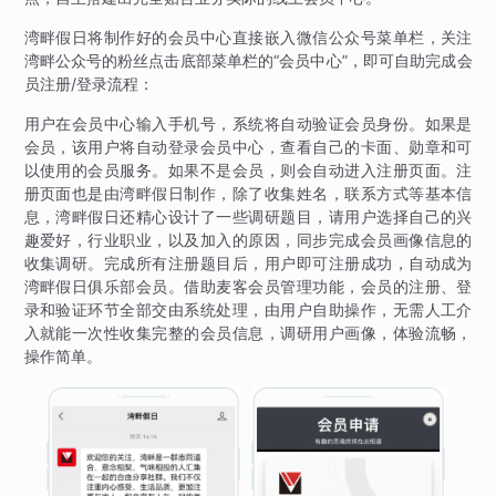
湾畔假日将制作好的会员中心直接嵌入微信公众号菜单栏，关注
湾畔公众号的粉丝点击底部菜单栏的“会员中心”，即可自助完成会
员注册/登录流程：
用户在会员中心输入手机号，系统将自动验证会员身份。如果是
会员，该用户将自动登录会员中心，查看自己的卡面、勋章和可
以使用的会员服务。如果不是会员，则会自动进入注册页面。注
册页面也是由湾畔假日制作，除了收集姓名，联系方式等基本信
息，湾畔假日还精心设计了一些调研题目，请用户选择自己的兴
趣爱好，行业职业，以及加入的原因，同步完成会员画像信息的
收集调研。完成所有注册题目后，用户即可注册成功，自动成为
湾畔假日俱乐部会员。借助麦客会员管理功能，会员的注册、登
录和验证环节全部交由系统处理，由用户自助操作，无需人工介
入就能一次性收集完整的会员信息，调研用户画像，体验流畅，
操作简单。