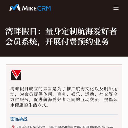
湾畔假日：
量身定制航海爱好者
会员系统，开展付费预约业务
湾畔假日成立的宗旨是为了推广航海文化以及帆船运
动，为会员提供休闲、商务、娱乐、运动、社交等全
方位服务，促进航海爱好者之间的互动交流，提倡亲
水健康的生活方式。
面临挑战
俱乐部私密性强，提供服务时需要验证用户的会员身份