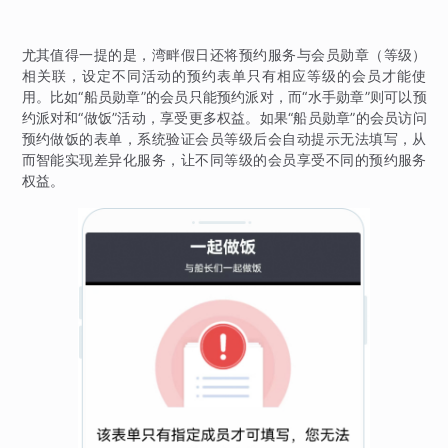
尤其值得一提的是，湾畔假日还将预约服务与会员勋章（等级）
相关联，设定不同活动的预约表单只有相应等级的会员才能使
用。比如“船员勋章”的会员只能预约派对，而“水手勋章”则可以预
约派对和“做饭”活动，享受更多权益。如果“船员勋章”的会员访问
预约做饭的表单，系统验证会员等级后会自动提示无法填写，从
而智能实现差异化服务，让不同等级的会员享受不同的预约服务
权益。