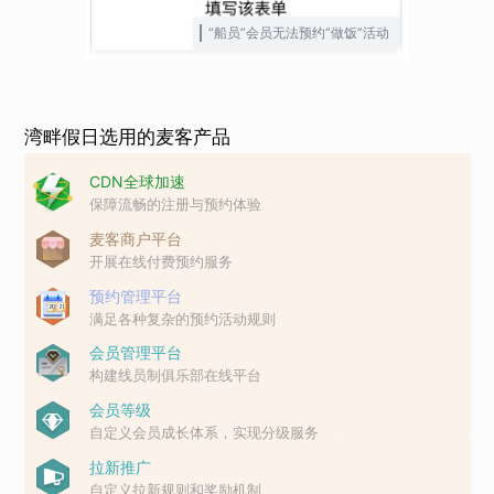
“船员”会员无法预约“做饭”活动
湾畔假日选用的麦客产品
CDN全球加速
保障流畅的注册与预约体验
麦客商户平台
开展在线付费预约服务
预约管理平台
满足各种复杂的预约活动规则
会员管理平台
构建线员制俱乐部在线平台
会员等级
自定义会员成长体系，实现分级服务
拉新推广
自定义拉新规则和奖励机制