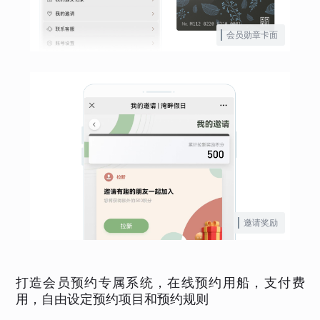
会员勋章卡面
邀请奖励
打造会员预约专属系统，在线预约用船，支付费
用，自由设定预约项目和预约规则