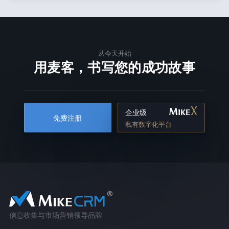
从今天开始
用麦客，书写您的成功故事
企业级
免费注册
私有数字化平台
信息收集与市场营销领导品牌