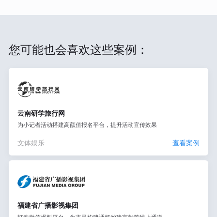
您可能也会喜欢这些案例：
云南研学旅行网
为小记者活动搭建高颜值报名平台，提升活动宣传效果
文体娱乐
查看案例
福建省广播影视集团