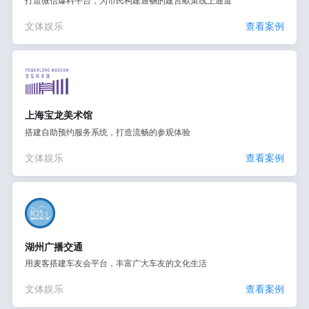
打造微信爆料平台，为市民构建通畅的建言献策线上通道
文体娱乐
查看案例
上海宝龙美术馆
搭建自助预约服务系统，打造流畅的参观体验
文体娱乐
查看案例
湖州广播交通
用麦客搭建车友会平台，丰富广大车友的文化生活
文体娱乐
查看案例