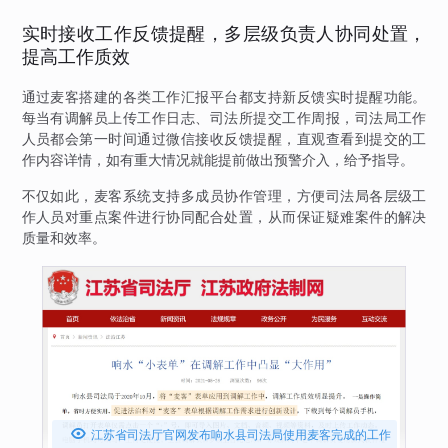
实时接收工作反馈提醒，多层级负责人协同处置，
提高工作质效
通过麦客搭建的各类工作汇报平台都支持新反馈实时提醒功能。
每当有调解员上传工作日志、司法所提交工作周报，司法局工作
人员都会第一时间通过微信接收反馈提醒，直观查看到提交的工
作内容详情，如有重大情况就能提前做出预警介入，给予指导。
不仅如此，麦客系统支持多成员协作管理，方便司法局各层级工
作人员对重点案件进行协同配合处置，从而保证疑难案件的解决
质量和效率。

江苏省司法厅官网发布响水县司法局使用麦客完成的工作