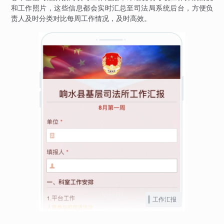
和工作照片，这些信息都会实时汇总至司法局系统后台，方便负
责人及时分类对比每周工作情况，及时高效。
工作汇报