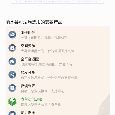
成果
响水县司法局选用的麦客产品
附件组件
一键上传图片、音频、视频材料
空间资源
大容量磁盘空间，智能管理图片文档
全平台适配
电脑端/手机端自动适配，方便填写
转发分享
自定义转发样式，全社交平台支持分享
反馈列表
自动汇总数据报表，支持筛选
表单访问加速
提升大型调研活动填表体验
统计图表