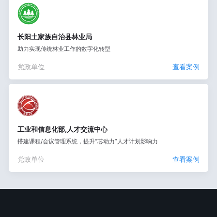
长阳土家族自治县林业局
助力实现传统林业工作的数字化转型
党政单位
查看案例
工业和信息化部,人才交流中心
搭建课程/会议管理系统，提升“芯动力”人才计划影响力
党政单位
查看案例