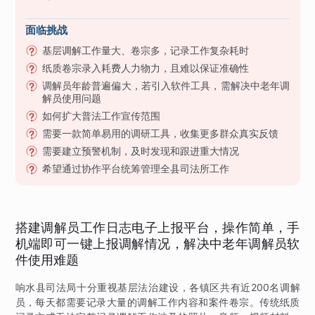
面临挑战
基层调解工作量大、卷宗多，记录工作复杂耗时
纸质卷宗录入耗费人力物力，且难以保证准确性
调解员年龄普遍偏大，若引入软件工具，需解决中老年调
解员使用问题
如何扩大普法工作宣传范围
需要一款简单易用的调研工具，收集更多群众真实反馈
需要建立预警机制，及时发现和跟进重大情况
希望通过协作平台统筹管理全县司法所工作
搭建调解员工作日志电子上报平台，操作简单，手
机端即可一键上报调解情况，解决中老年调解员软
件使用难题
响水县司法局十分重视基层法治建设，各镇区共有近200名调解
员，每天都需要记录大量的调解工作内容和案件卷宗。传统纸质