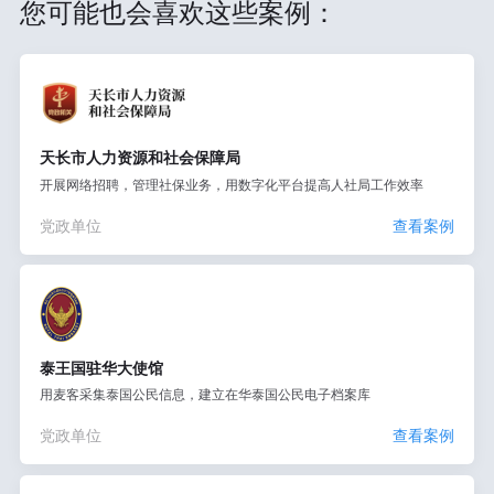
您可能也会喜欢这些案例：
天长市人力资源和社会保障局
开展网络招聘，管理社保业务，用数字化平台提高人社局工作效率
党政单位
查看案例
泰王国驻华大使馆
用麦客采集泰国公民信息，建立在华泰国公民电子档案库
党政单位
查看案例