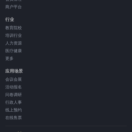
商户平台
行业
教育院校
培训行业
人力资源
医疗健康
更多
应用场景
会议会展
活动报名
问卷调研
行政人事
线上预约
在线售票