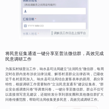
调解员工作日志上报平台
将民意征集通道一键分享至普法微信群，高效完成
民意调研工作
为落实村镇普法工作，响水县司法局建立“法润民生”微信群，每周
定时在群内发布涉农法律法规、解答村居群众法律咨询，已吸收
近千名村居民加入。响水县司法局结合麦客表单的易用、易分享
特性，根据调研工作需要制作“立法民意直通车”建议征集表、“群
众安全感调查问卷”等调查问卷，一键分享至微信群。群众不仅可
以直接填写意见建议，还能转发分享到朋友圈和其他微信群扩大
问卷传播范围，帮助司法局收集更多民意，高效完成调研工作。