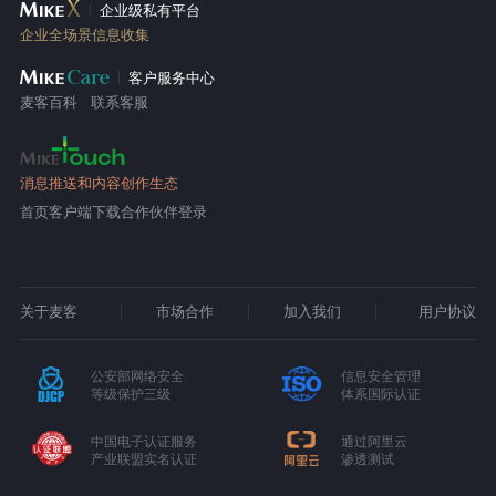
企业级私有平台
企业全场景信息收集
客户服务中心
麦客百科
联系客服
消息推送和内容创作生态
首页
客户端下载
合作伙伴登录
关于麦客
市场合作
加入我们
用户协议
公安部网络安全
信息安全管理
等级保护三级
体系国际认证
中国电子认证服务
通过阿里云
产业联盟实名认证
渗透测试