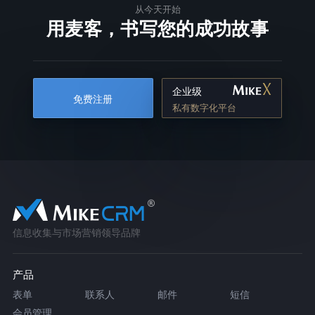
从今天开始
用麦客，书写您的成功故事
企业级
免费注册
私有数字化平台
信息收集与市场营销领导品牌
产品
表单
联系人
邮件
短信
会员管理